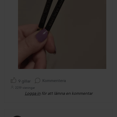
Kommentera
9 gillar
2219 visningar
Logga in
för att lämna en kommentar