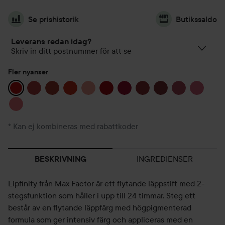
Se prishistorik
Butikssaldo
Leverans redan idag?
Skriv in ditt postnummer för att se
Fler nyanser
* Kan ej kombineras med rabattkoder
INGREDIENSER
BESKRIVNING
Lipfinity från Max Factor är ett flytande läppstift med 2-
stegsfunktion som håller i upp till 24 timmar. Steg ett
består av en flytande läppfärg med högpigmenterad
formula som ger intensiv färg och appliceras med en