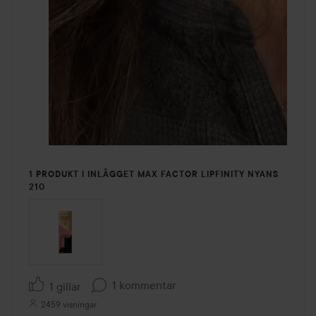
1 PRODUKT I INLÄGGET MAX FACTOR LIPFINITY NYANS
210
1 kommentar
1 gillar
2459 visningar