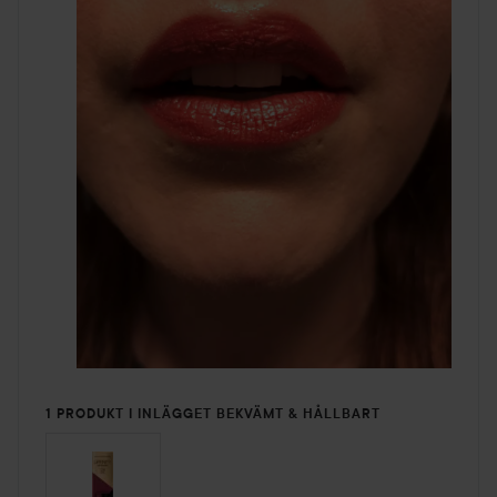
1 PRODUKT I INLÄGGET BEKVÄMT & HÅLLBART