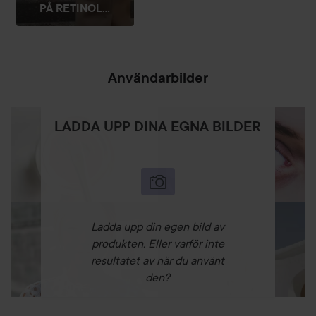
PÅ RETINOL...
Användarbilder
LADDA UPP DINA EGNA BILDER
Ladda upp din egen bild av
produkten. Eller varför inte
resultatet av när du använt
den?