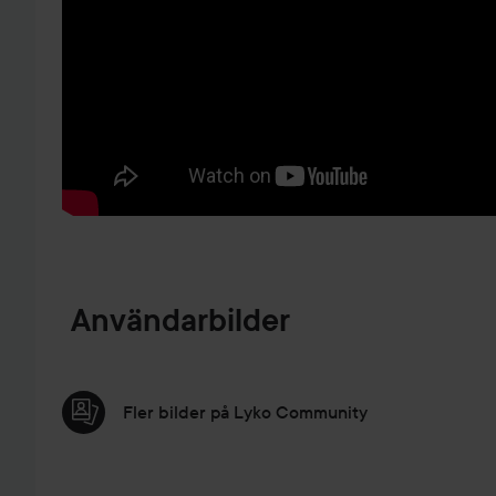
HOPPA TILL PRODUKTINFORMATION
Användarbilder
Fler bilder på Lyko Community