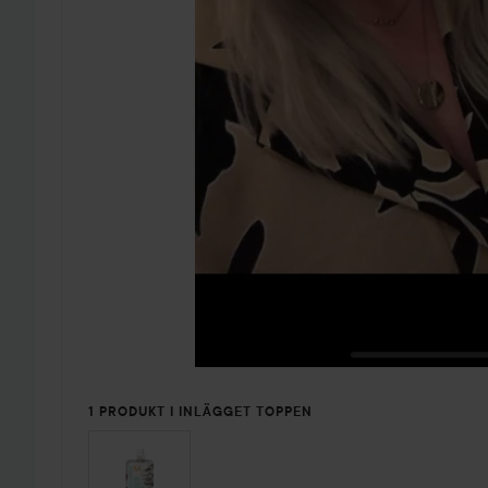
1 PRODUKT I INLÄGGET TOPPEN