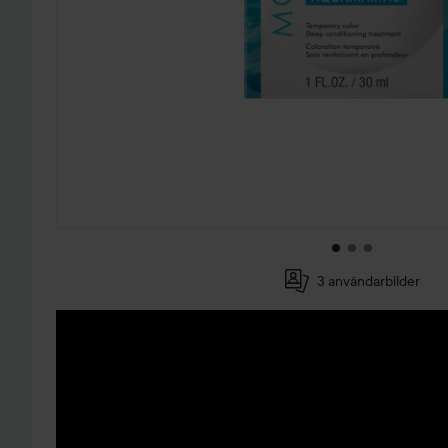
3 användarbilder