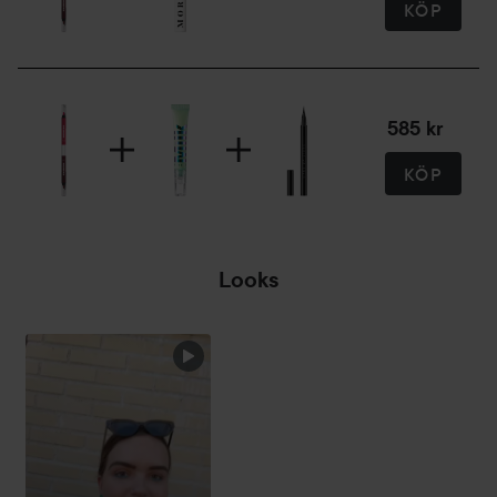
KÖP
585 kr
KÖP
Looks