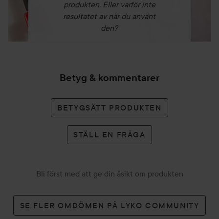
produkten. Eller varför inte
resultatet av när du använt
den?
Betyg & kommentarer
BETYGSÄTT PRODUKTEN
STÄLL EN FRÅGA
Bli först med att ge din åsikt om produkten
SE FLER OMDÖMEN PÅ LYKO COMMUNITY