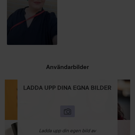
Användarbilder
LADDA UPP DINA EGNA BILDER
Ladda upp din egen bild av