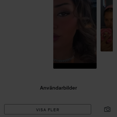
Användarbilder
VISA FLER