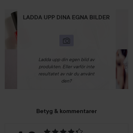
LADDA UPP DINA EGNA BILDER
Ladda upp din egen bild av
produkten. Eller varför inte
resultatet av när du använt
den?
Betyg & kommentarer