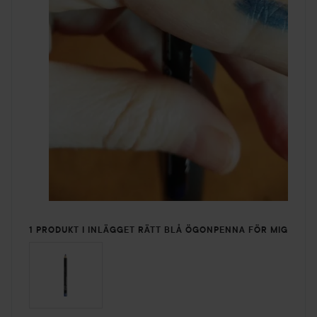
1 PRODUKT I INLÄGGET RÄTT BLÅ ÖGONPENNA FÖR MIG