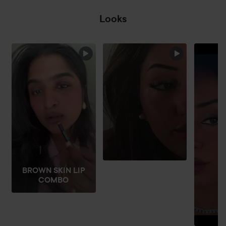
Looks
HOPPA ÖVER SEKTIONEN
BROWN SKIN LIP
COMBO