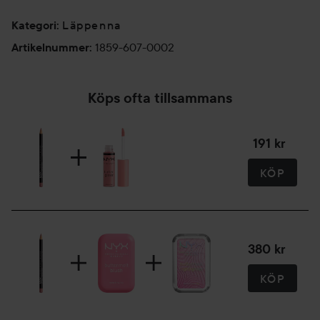
Läppenna
Kategori
:
1859-607-0002
Artikelnummer
:
Köps ofta tillsammans
191 kr
KÖP
380 kr
KÖP