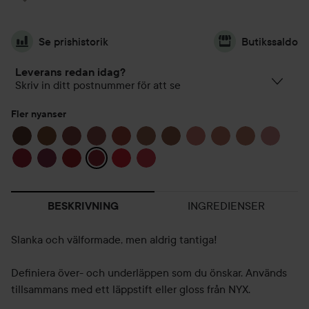
Se prishistorik
Butikssaldo
Leverans redan idag?
Skriv in ditt postnummer för att se
Fler nyanser
INGREDIENSER
BESKRIVNING
Slanka och välformade, men aldrig tantiga!
Definiera över- och underläppen som du önskar. Används
tillsammans med ett läppstift eller gloss från NYX.