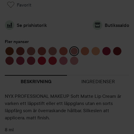
Favorit
Se prishistorik
Butikssaldo
Fler nyanser
INGREDIENSER
BESKRIVNING
NYX PROFESSIONAL MAKEUP Soft Matte Lip Cream är
varken ett läppstift eller ett läppglans utan en sorts
läppfärg som är överraskande hållbar. Silkeslen att
applicera, matt finish.
8 ml