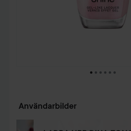
HOPPA TILL PRODUKTINFORMATION
Användarbilder