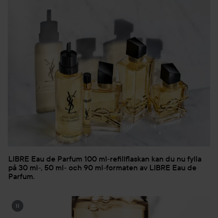
LIBRE Eau de Parfum 100 ml-refillflaskan kan du nu fylla
på 30 ml-, 50 ml- och 90 ml-formaten av LIBRE Eau de
Parfum.