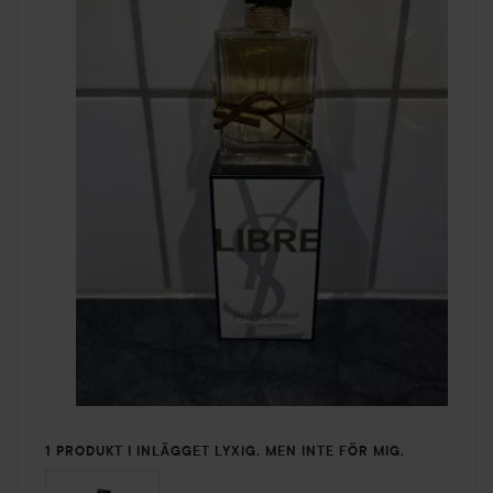
1 PRODUKT I INLÄGGET LYXIG, MEN INTE FÖR MIG.