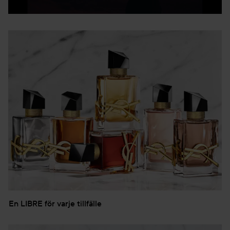
En LIBRE för varje tillfälle