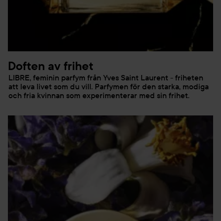
Doften av frihet
LIBRE, feminin parfym från Yves Saint Laurent - friheten
att leva livet som du vill. Parfymen för den starka, modiga
och fria kvinnan som experimenterar med sin frihet.