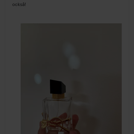
också!