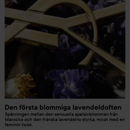
Den första blommiga lavendeldoften
Spänningen mellan den sensuella apelsinblomman från
Marocko och den franska lavendelns styrka, mixat med en
feminin twist.