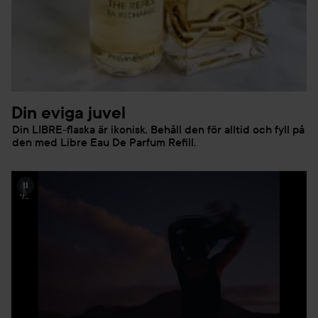
Din eviga juvel
Din LIBRE-flaska är ikonisk. Behåll den för alltid och fyll på
den med Libre Eau De Parfum Refill.