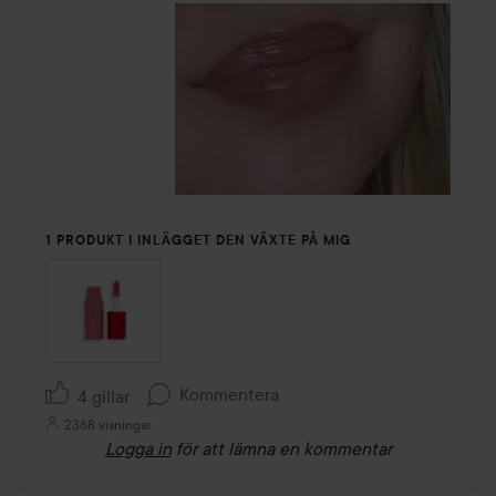
1 PRODUKT I INLÄGGET DEN VÄXTE PÅ MIG
Kommentera
4 gillar
2368 visningar
Logga in
för att lämna en kommentar