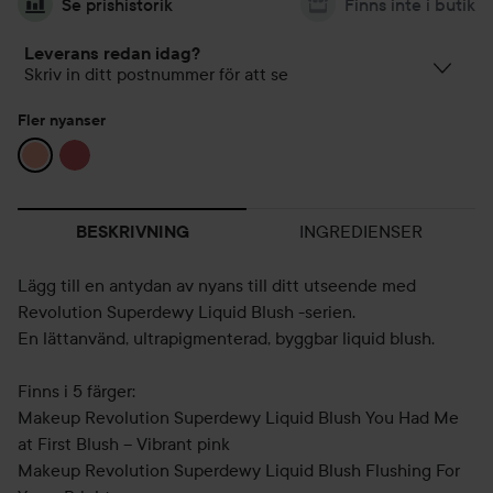
Se prishistorik
Finns inte i butik
Leverans redan idag?
Skriv in ditt postnummer för att se
Fler nyanser
INGREDIENSER
BESKRIVNING
Lägg till en antydan av nyans till ditt utseende med
Revolution Superdewy Liquid Blush -serien.
En lättanvänd, ultrapigmenterad, byggbar liquid blush.
Finns i 5 färger:
Makeup Revolution Superdewy Liquid Blush You Had Me
at First Blush – Vibrant pink
Makeup Revolution Superdewy Liquid Blush Flushing For