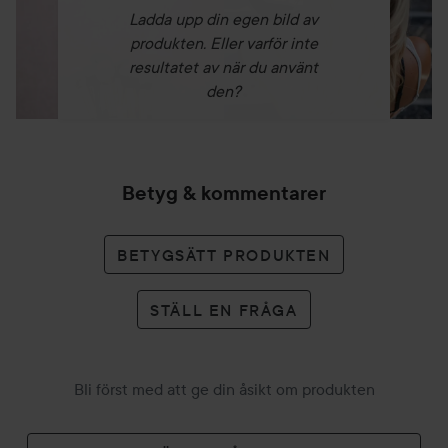
Ladda upp din egen bild av
produkten. Eller varför inte
resultatet av när du använt
den?
Betyg & kommentarer
BETYGSÄTT PRODUKTEN
STÄLL EN FRÅGA
Bli först med att ge din åsikt om produkten