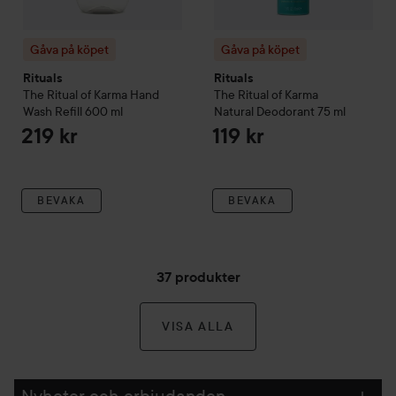
Gåva på köpet
Gåva på köpet
Rituals
Rituals
The Ritual of Karma
Hand
The Ritual of Karma
Wash Refill
600 ml
Natural Deodorant
75 ml
219 kr
119 kr
BEVAKA
BEVAKA
37 produkter
VISA ALLA