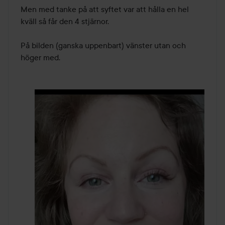
Men med tanke på att syftet var att hålla en hel 
kväll så får den 4 stjärnor. 

På bilden (ganska uppenbart) vänster utan och 
höger med.