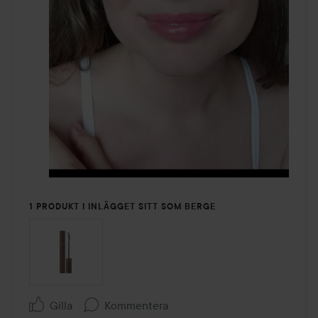
1 PRODUKT I INLÄGGET SITT SOM BERGE
Gilla
Kommentera