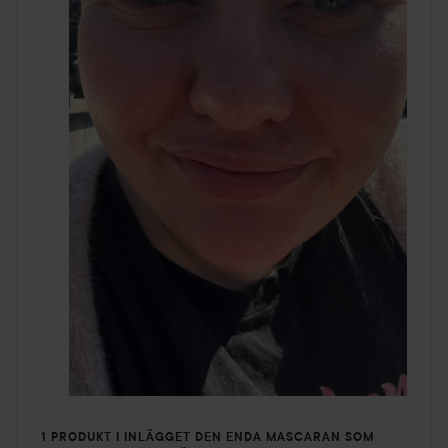
1 PRODUKT I INLÄGGET DEN ENDA MASCARAN SOM