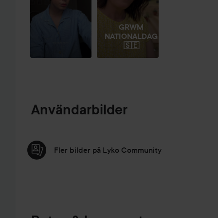
GRWM
NATIONALDAG
🇸🇪
Användarbilder
Fler bilder på Lyko Community