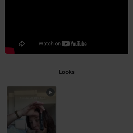
Looks