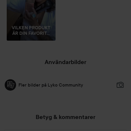
VILKEN PRODUKT
ÄR DIN FAVORIT...
Användarbilder
Fler bilder på Lyko Community
Betyg & kommentarer