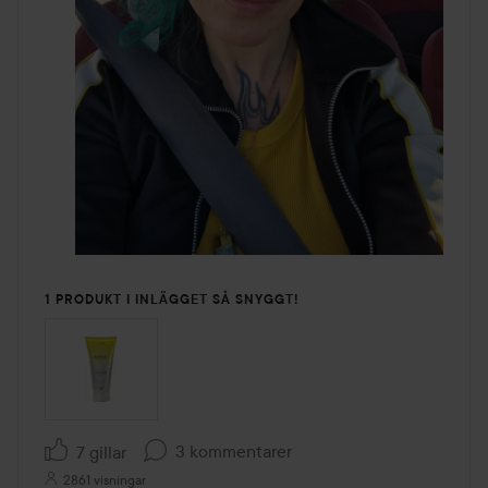
1 PRODUKT I INLÄGGET SÅ SNYGGT!
3 kommentarer
7 gillar
2861 visningar