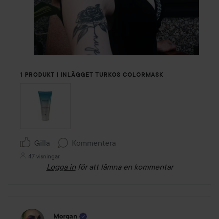
1 PRODUKT I INLÄGGET TURKOS COLORMASK
Gilla
Kommentera
47 visningar
Logga in
för att lämna en kommentar
Morgan