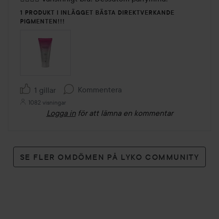
5
1 PRODUKT I INLÄGGET BÄSTA DIREKTVERKANDE
PIGMENTEN!!!
Kommentera
1 gillar
1082 visningar
Logga in
för att lämna en kommentar
SE FLER OMDÖMEN PÅ LYKO COMMUNITY