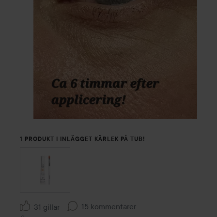
1 PRODUKT I INLÄGGET KÄRLEK PÅ TUB!
15 kommentarer
31 gillar