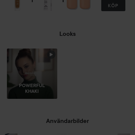
KÖP
Looks
POWERFUL
KHAKI
Användarbilder