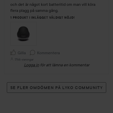
och det är något kort batteritid om man vill köra 
flera plagg på samma gång.
1 PRODUKT I INLÄGGET VÄLDIGT NÖJD!
Gilla
Kommentera
1766 visningar
Logga in
för att lämna en kommentar
SE FLER OMDÖMEN PÅ LYKO COMMUNITY