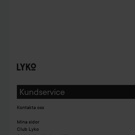
Kundservice
Kontakta oss
Mina sidor
Club Lyko