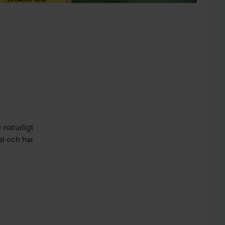
 naturligt
al och har