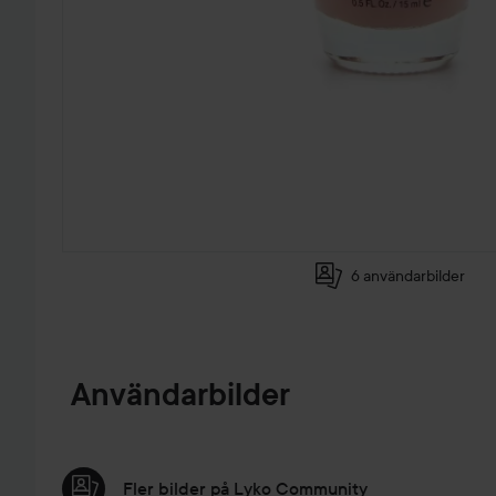
6 användarbilder
HOPPA TILL PRODUKTINFORMATION
Användarbilder
Fler bilder på Lyko Community