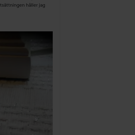
tsättningen håller jag 