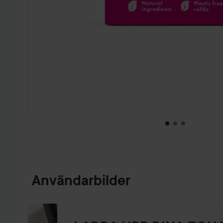
HOPPA TILL PRODUKTINFORMATION
Användarbilder