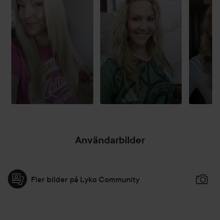
Användarbilder
Fler bilder på Lyko Community