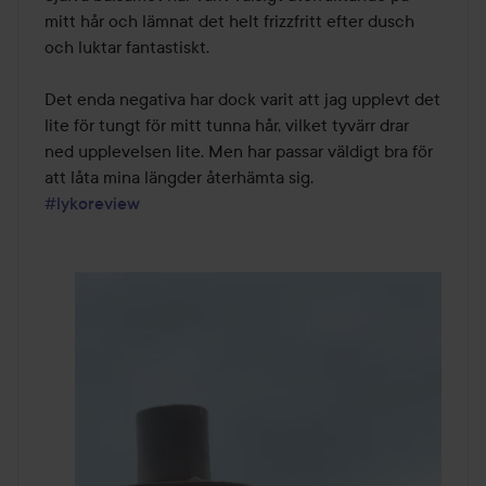
mitt hår och lämnat det helt frizzfritt efter dusch 
och luktar fantastiskt. 

Det enda negativa har dock varit att jag upplevt det 
lite för tungt för mitt tunna hår, vilket tyvärr drar 
ned upplevelsen lite. Men har passar väldigt bra för 
#lykoreview