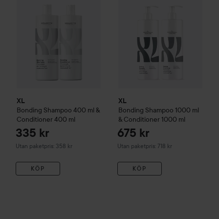
XL
XL
Bonding
Shampoo 400 ml &
Bonding
Shampoo 1000 ml
Conditioner 400 ml
& Conditioner 1000 ml
335 kr
675 kr
Utan paketpris: 358 kr
Utan paketpris: 718 kr
KÖP
KÖP