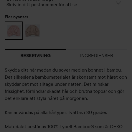
Skriv in ditt postnummer för att se
Fler nyanser
INGREDIENSER
BESKRIVNING
Skydda ditt hår medan du sover med en bonnet i bambu.
Det silkeslena bambumaterialet är skonsamt mot håret och
skyddar det mot slitage under natten. Det minskar
frissighet, förhindrar skadat hår och brutna toppar och gör
det enklare att styla håret på morgonen.
Kan användas på alla hårtyper. Tvättas i 30 grader.
Materialet består av 100% Lycell Bamboo® som är OEKO-