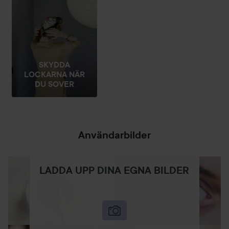
SKYDDA
LOCKARNA NÄR
DU SOVER
Användarbilder
LADDA UPP DINA EGNA BILDER