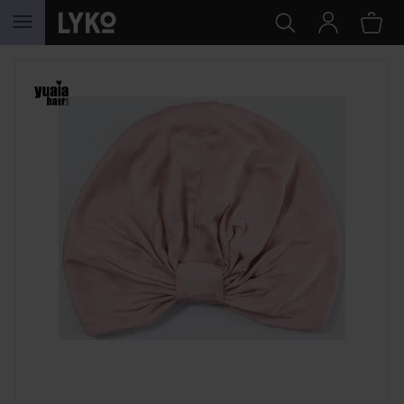
HOPPA TILL INNEHÅLLET