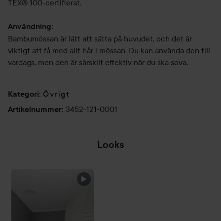
TEX® 100-certifierat.
Användning:
Bambumössan är lätt att sätta på huvudet, och det är
viktigt att få med allt hår i mössan. Du kan använda den till
vardags, men den är särskilt effektiv när du ska sova.
Övrigt
Kategori
:
3452-121-0001
Artikelnummer
:
Looks