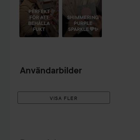
PERFEKT
FÖR ATT
SHIMMERING
BEHÅLLA
PURPLE
FUKT
SPARKLE💜✨
Användarbilder
VISA FLER