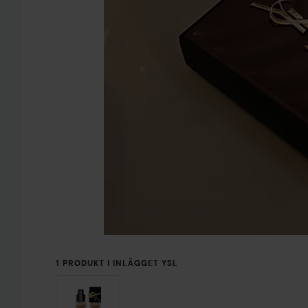
1 PRODUKT I INLÄGGET YSL