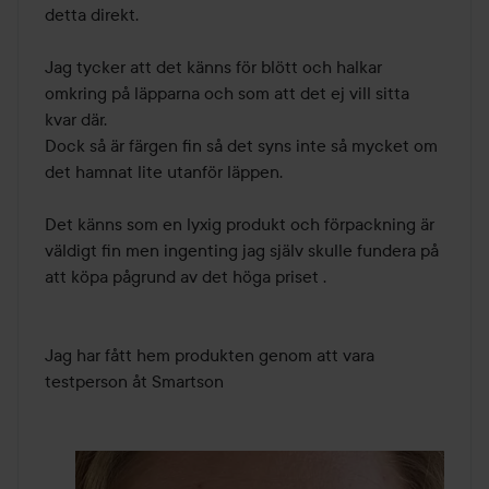
detta direkt.

Jag tycker att det känns för blött och halkar 
omkring på läpparna och som att det ej vill sitta 
kvar där.

Dock så är färgen fin så det syns inte så mycket om 
det hamnat lite utanför läppen.

Det känns som en lyxig produkt och förpackning är 
väldigt fin men ingenting jag själv skulle fundera på 
att köpa pågrund av det höga priset .

Jag har fått hem produkten genom att vara 
testperson åt Smartson