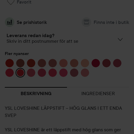
Favorit
Se prishistorik
Finns inte i butik
Leverans redan idag?
Skriv in ditt postnummer för att se
Fler nyanser
INGREDIENSER
BESKRIVNING
YSL LOVESHINE LÄPPSTIFT – HÖG GLANS I ETT ENDA
SVEP
YSL LOVESHINE är ett läppstift med hög glans som ger