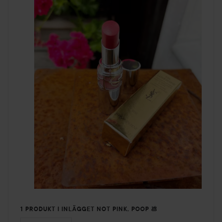
1 PRODUKT I INLÄGGET NOT PINK, POOP 💩