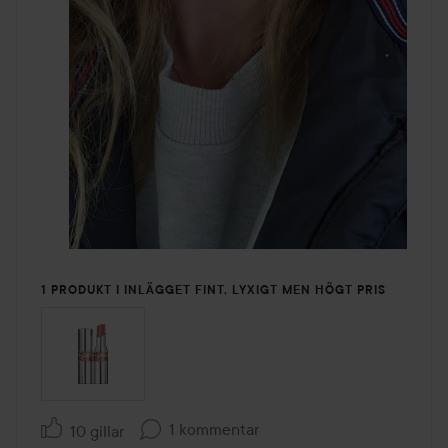
1 PRODUKT I INLÄGGET FINT, LYXIGT MEN HÖGT PRIS
1 kommentar
10 gillar