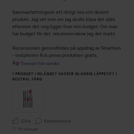
Sammanfattningsvis ett riktigt bra och läckert 
produkt. Jag vet inte om jag skulle köpa det själv, 
eftersom det nog ligger över min budget. Om man 
har budget för det, rekommenderar jag det starkt. 

Recensionen genomfördes på uppdrag av Smartson 
- testpiloten fick prova produkten gratis.
Översatt från danska
1 PRODUKT I INLÄGGET VACKER GLANSIG LÄPPSTIFT I
NEUTRAL FÄRG
Gilla
Kommentera
701 visningar