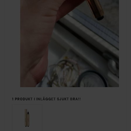
1 PRODUKT I INLÄGGET SJUKT BRA!!