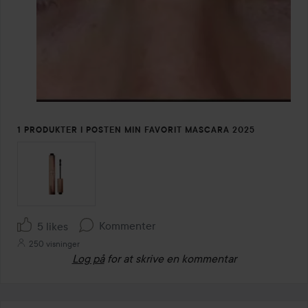
1 PRODUKTER I POSTEN MIN FAVORIT MASCARA 2025
Kommenter
5 likes
250 visninger
Log på
for at skrive en kommentar