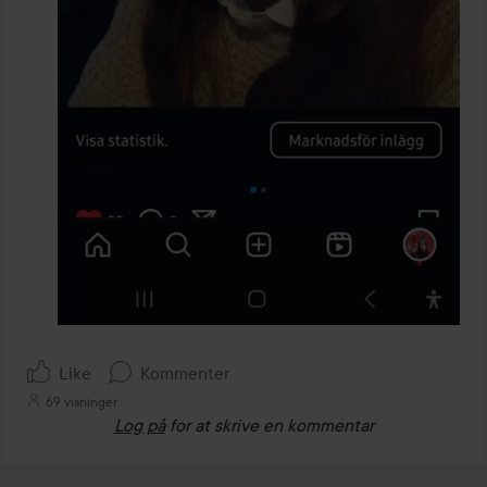
Like
Kommenter
69 visninger
Log på
for at skrive en kommentar