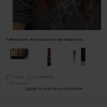
9 PRODUKTER I POSTEN MAXFACTOR PRODUKTER
SPRING OVER SEKTIONEN
Kommenter
3 likes
498 visninger
Log på
for at skrive en kommentar