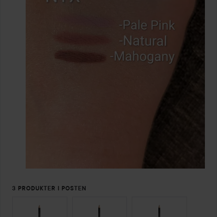
3 PRODUKTER I POSTEN
SPRING OVER SEKTIONEN