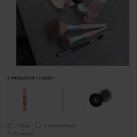
6 PRODUKTER I LOOKET
SPRING OVER SEKTIONEN
6 kommentarer
7 likes
197 visninger