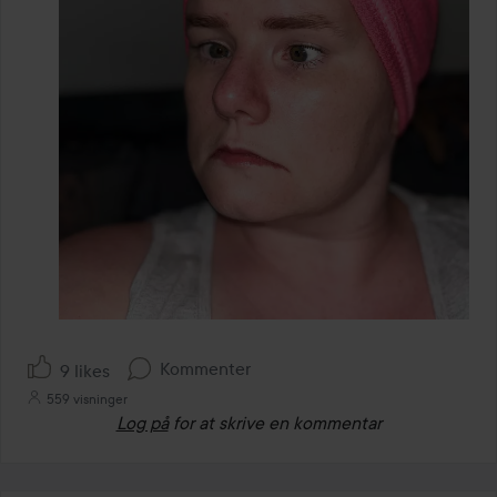
Kommenter
9 likes
559 visninger
Log på
for at skrive en kommentar