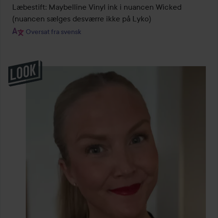
Læbestift: Maybelline Vinyl ink i nuancen Wicked 
(nuancen sælges desværre ikke på Lyko)
Oversat fra svensk