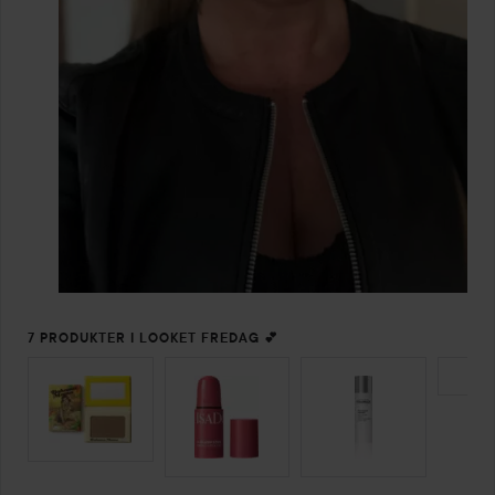
7 PRODUKTER I LOOKET FREDAG 💕
SPRING OVER SEKTIONEN