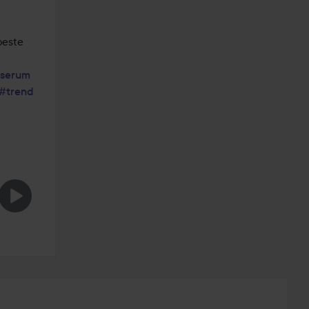
este 
serum
#trend