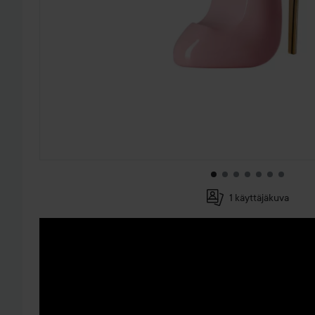
1 käyttäjäkuva