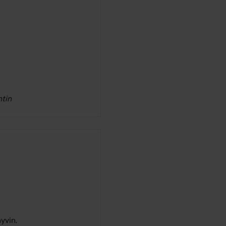
tin
yvin.