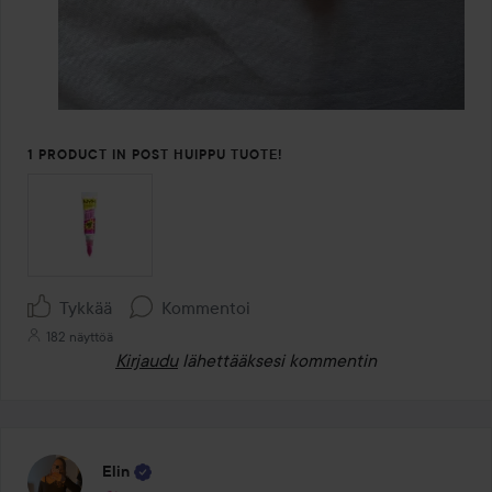
1 PRODUCT IN POST HUIPPU TUOTE!
Tykkää
Kommentoi
182 näyttöä
Kirjaudu
lähettääksesi kommentin
Elin