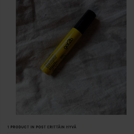
1 PRODUCT IN POST ERITTÄIN HYVÄ