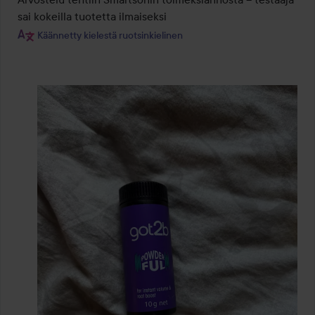
sai kokeilla tuotetta ilmaiseksi
Käännetty kielestä ruotsinkielinen