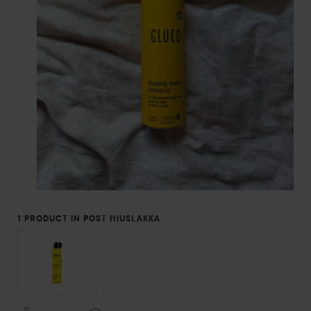
1 PRODUCT IN POST HIUSLAKKA