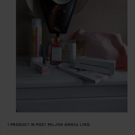
1 PRODUCT IN POST PALJON ONNEA LYKO.