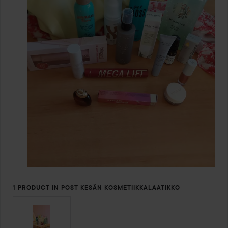
1 PRODUCT IN POST KESÄN KOSMETIIKKALAATIKKO