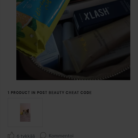
1 PRODUCT IN POST BEAUTY CHEAT CODE
Kommentoi
6 tykkää