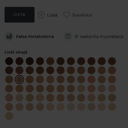
Lisää
Suosikiksi
OSTA
Katso hintahistoria
Ei saatavilla myymälästä
Lisää sävyjä