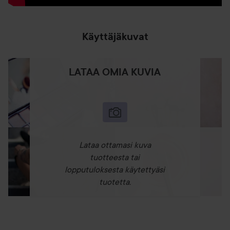
Käyttäjäkuvat
LATAA OMIA KUVIA
Lataa ottamasi kuva
tuotteesta tai
lopputuloksesta käytettyäsi
tuotetta.