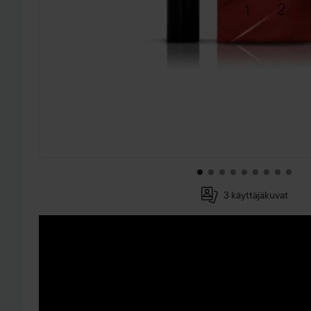
3 käyttäjäkuvat