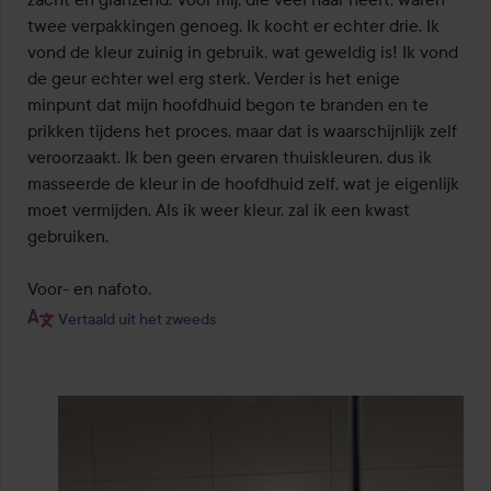
twee verpakkingen genoeg. Ik kocht er echter drie. Ik 
vond de kleur zuinig in gebruik, wat geweldig is! Ik vond 
de geur echter wel erg sterk. Verder is het enige 
minpunt dat mijn hoofdhuid begon te branden en te 
prikken tijdens het proces, maar dat is waarschijnlijk zelf 
veroorzaakt. Ik ben geen ervaren thuiskleuren, dus ik 
masseerde de kleur in de hoofdhuid zelf, wat je eigenlijk 
moet vermijden. Als ik weer kleur, zal ik een kwast 
gebruiken.

Voor- en nafoto.
Vertaald uit het zweeds