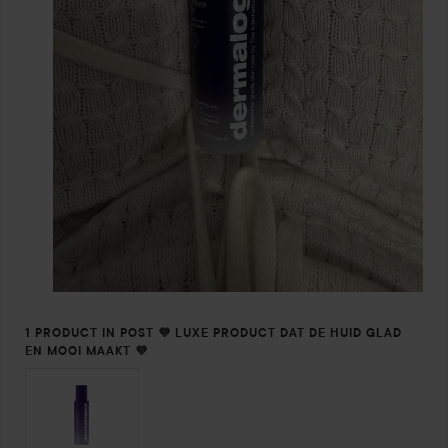
1 PRODUCT IN POST 💜 LUXE PRODUCT DAT DE HUID GLAD
EN MOOI MAAKT 💜