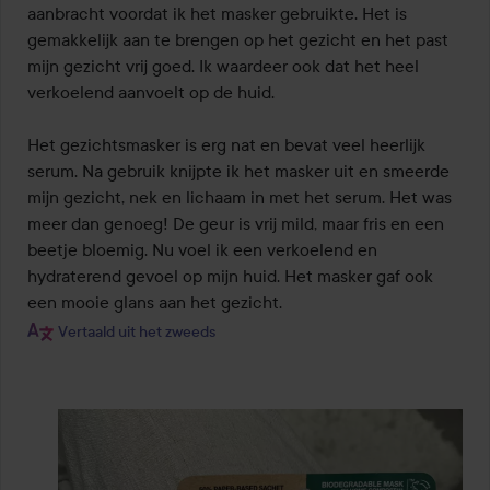
aanbracht voordat ik het masker gebruikte. Het is 
gemakkelijk aan te brengen op het gezicht en het past 
mijn gezicht vrij goed. Ik waardeer ook dat het heel 
verkoelend aanvoelt op de huid.

Het gezichtsmasker is erg nat en bevat veel heerlijk 
serum. Na gebruik knijpte ik het masker uit en smeerde 
mijn gezicht, nek en lichaam in met het serum. Het was 
meer dan genoeg! De geur is vrij mild, maar fris en een 
beetje bloemig. Nu voel ik een verkoelend en 
hydraterend gevoel op mijn huid. Het masker gaf ook 
een mooie glans aan het gezicht.
Vertaald uit het zweeds