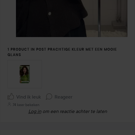
1 PRODUCT IN POST PRACHTIGE KLEUR MET EEN MOOIE
GLANS
Vind ik leuk
Reageer
74 keer bekeken
Log in
om een reactie achter te laten