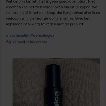
Wat de prijs betreft, het is geen goedkope lotion. Niet 
iedereen kan het zich veroorloven om dit te kopen. We 
zullen zien of ik het ooit koop, dat hangt ervan af of ik na 
verloop van tijd effect zie op fijne lijntjes. Over het 
algemeen ben ik erg tevreden met dit product!

#lykotestpilot
#dermalogica
Vertaald uit het zweeds