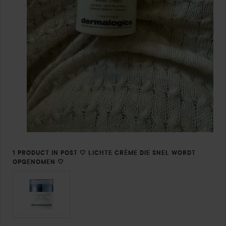
1 PRODUCT IN POST 🤍 LICHTE CRÈME DIE SNEL WORDT
OPGENOMEN 🤍