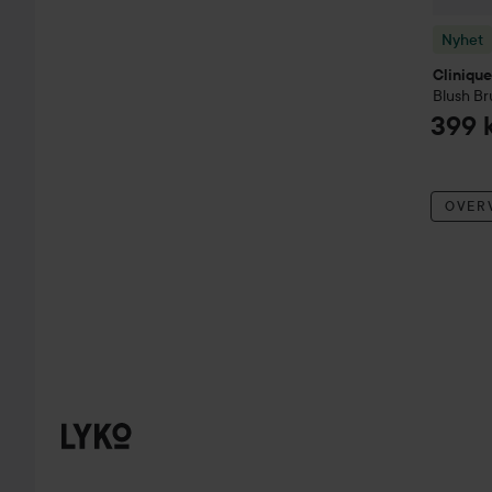
Nyhet
Clinique
Blush Br
399 
OVER