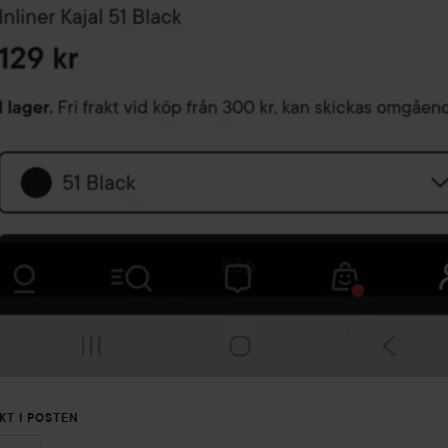
KT I POSTEN