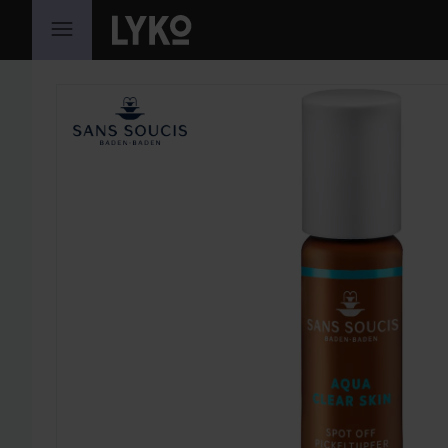
GÅ TIL INNHOLD