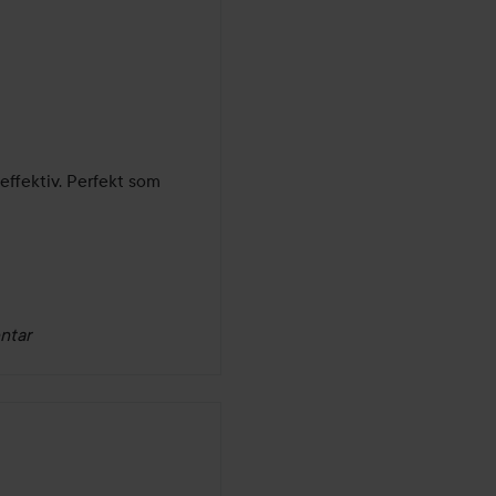
effektiv. Perfekt som 
ntar