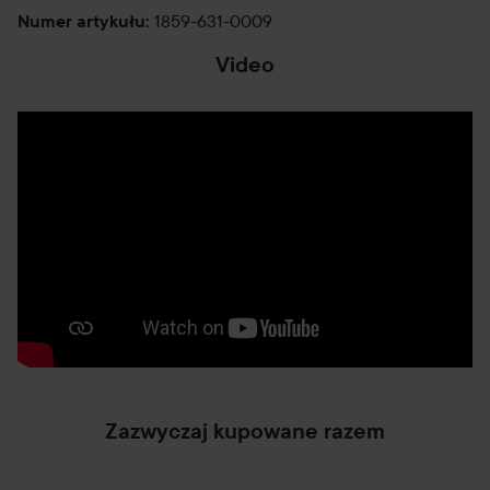
1859-631-0009
Numer artykułu
:
Video
Zazwyczaj kupowane razem