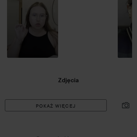
Zdjęcia
POKAŻ WIĘCEJ