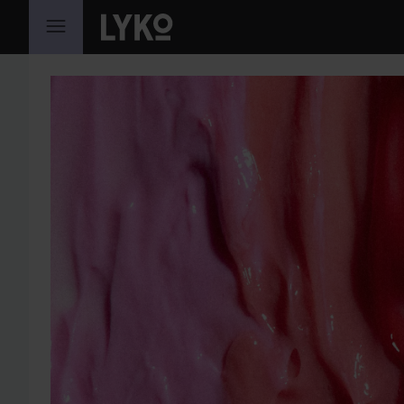
HOPPA TILL INNEHÅLLET