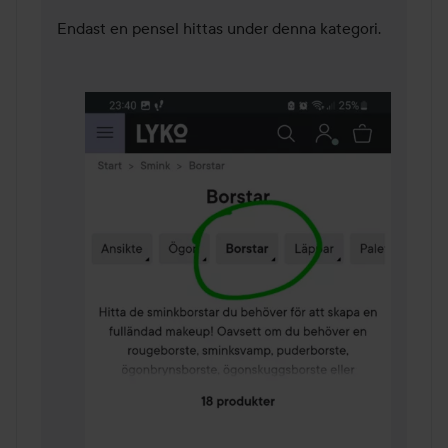
Endast en pensel hittas under denna kategori. 