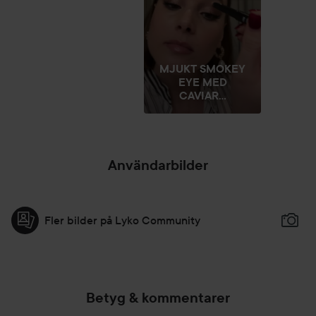
MJUKT SMOKEY
EYE MED
CAVIAR...
Användarbilder
Fler bilder på Lyko Community
Betyg & kommentarer