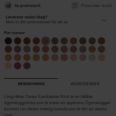
Se prishistorik
Finns inte i butik
Leverans redan idag?
Skriv in ditt postnummer för att se
Fler nyanser
INGREDIENSER
BESKRIVNING
Long-Wear Cream Eyeshadow Stick är en hållbar
ögonskuggsticka som är enkel att applicera. Ögonskuggan
kommer i en läcker, krämig formula som är lätt att arbeta
med.