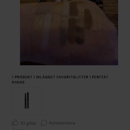
1 PRODUKT I INLÄGGET FAVORITGLITTER I PERFEKT
NYANS
Kommentera
10 gillar