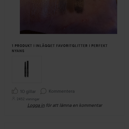
1 PRODUKT I INLÄGGET FAVORITGLITTER I PERFEKT
NYANS
Kommentera
10 gillar
2452 visningar
Logga in
för att lämna en kommentar